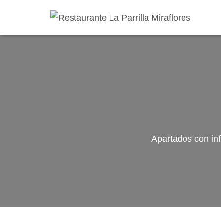
Apartados con inf