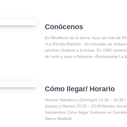
Conócenos
En Miraflores de la sierra, hace ya más de 50
«La Parrilla Marisol». Un concepto de restaura
vendían chuletas a la brasa. En 1982 comen
de León y paso a llamarse «Restaurante La
Cómo llegar/ Horario
Horario Sábados y Domingos 13:30 – 16:30 / 
Jueves y Viernes 20:30 – 23:00 Martes cerr
Septiembre Cómo llegar Vísitanos en Carreter
Sierra (Madrid)