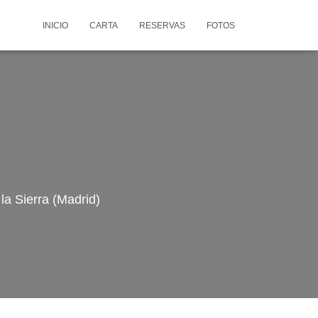
INICIO
CARTA
RESERVAS
FOTOS
la Sierra (Madrid)