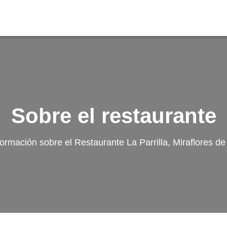
Sobre el restaurante
ormación sobre el Restaurante La Parrilla, Miraflores de 